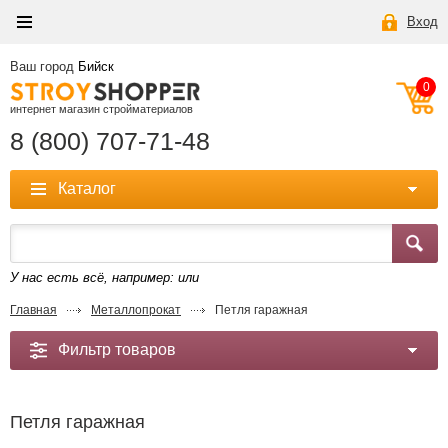
Вход
Ваш город
Бийск
0
интернет магазин стройматериалов
8 (800) 707-71-48
Каталог
У нас есть всё, например:
или
Главная
Металлопрокат
Петля гаражная
Фильтр товаров
Петля гаражная