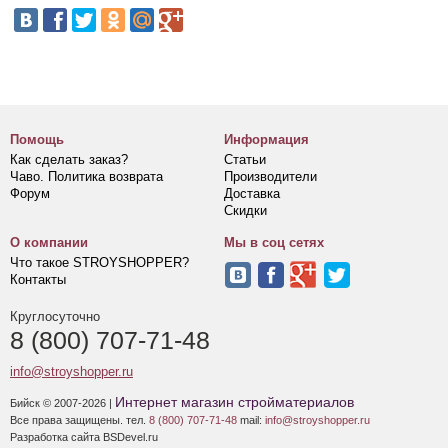
Помощь
Информация
Как сделать заказ?
Статьи
Чаво. Политика возврата
Производители
Форум
Доставка
Скидки
О компании
Мы в соц сетях
Что такое STROYSHOPPER?
Контакты
Круглосуточно
8 (800) 707-71-48
info@stroyshopper.ru
Интернет магазин стройматериалов
Бийск © 2007-2026 |
Все права защищены. тел.
8 (800) 707-71-48
mail:
info@stroyshopper.ru
Разработка сайта BSDevel.ru